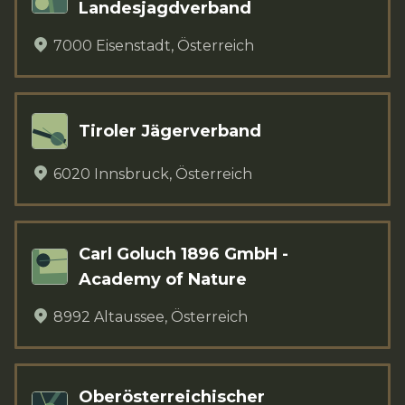
Landesjagdverband
7000
Eisenstadt
,
Österreich
Tiroler Jägerverband
6020
Innsbruck
,
Österreich
Carl Goluch 1896 GmbH -
Academy of Nature
8992
Altaussee
,
Österreich
Oberösterreichischer