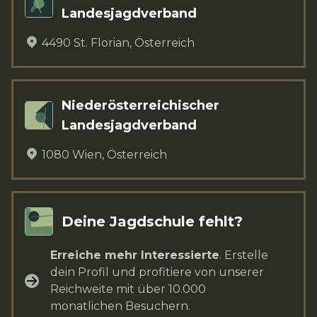
Landesjagdverband
4490
St. Florian
,
Österreich
Niederösterreichischer
Landesjagdverband
1080
Wien
,
Österreich
Deine Jagdschule fehlt?
Erreiche mehr Interessierte
. Erstelle
dein Profil und profitiere von unserer
Reichweite mit über 10.000
monatlichen Besuchern.