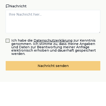
Nachricht
Ich habe die
Datenschutzerklärung
zur Kenntnis
genommen. Ich stimme zu, dass meine Angaben
und Daten zur Beantwortung meiner Anfrage
elektronisch erhoben und dauerhaft gespeichert
werden.
Nachricht senden