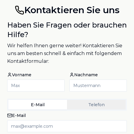
Kontaktieren Sie uns
Haben Sie Fragen oder brauchen
Hilfe?
Wir helfen Ihnen gerne weiter! Kontaktieren Sie
uns am besten schnell & einfach mit folgendem
Kontaktformular:
Vorname
Nachname
E-Mail
Telefon
E-Mail