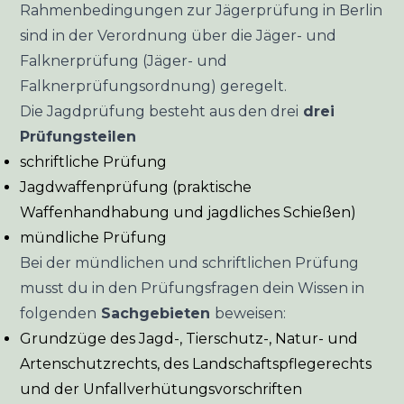
Rahmenbedingungen zur Jägerprüfung in Berlin
sind in der Verordnung über die
Jäger- und
Falknerprüfung (Jäger- und
Falknerprüfungsordnung)
geregelt.
Die Jagdprüfung besteht aus den drei
drei
Prüfungsteilen
schriftliche Prüfung
Jagdwaffenprüfung (praktische
Waffenhandhabung und jagdliches Schießen)
mündliche Prüfung
Bei der mündlichen und schriftlichen Prüfung
musst du in den Prüfungsfragen dein Wissen in
folgenden
Sachgebieten
beweisen:
Grundzüge des Jagd-, Tierschutz-, Natur- und
Artenschutzrechts, des Landschaftspflegerechts
und der Unfallverhütungsvorschriften