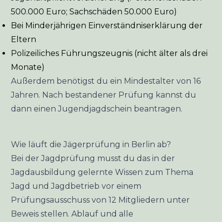
500.000 Euro; Sachschäden 50.000 Euro)
Bei Minderjährigen Einverständniserklärung der
Eltern
Polizeiliches Führungszeugnis (nicht älter als drei
Monate)
Außerdem benötigst du ein Mindestalter von 16
Jahren. Nach bestandener Prüfung kannst du
dann einen Jugendjagdschein beantragen.
Wie läuft die Jägerprüfung in Berlin ab?
Bei der Jagdprüfung musst du das in der
Jagdausbildung gelernte Wissen zum Thema
Jagd und Jagdbetrieb vor einem
Prüfungsausschuss von 12 Mitgliedern unter
Beweis stellen. Ablauf und alle