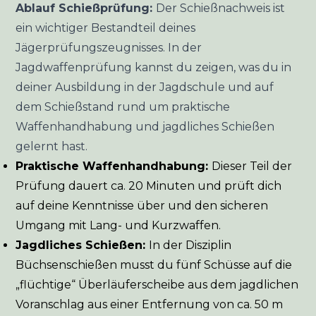
Ablauf Schießprüfung:
Der Schießnachweis ist
ein wichtiger Bestandteil deines
Jägerprüfungszeugnisses. In der
Jagdwaffenprüfung kannst du zeigen, was du in
deiner Ausbildung in der Jagdschule und auf
dem Schießstand rund um praktische
Waffenhandhabung und jagdliches Schießen
gelernt hast.
Praktische Waffenhandhabung:
Dieser Teil der
Prüfung dauert ca. 20 Minuten und prüft dich
auf deine Kenntnisse über und den sicheren
Umgang mit Lang- und Kurzwaffen.
Jagdliches Schießen:
In der Disziplin
Büchsenschießen musst du fünf Schüsse auf die
„flüchtige“ Überläuferscheibe aus dem jagdlichen
Voranschlag aus einer Entfernung von ca. 50 m