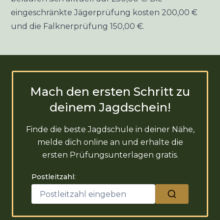
eingeschränkte Jägerprüfung kosten 200,00 €
und die Falknerprüfung 150,00 €.
Mach den ersten Schritt zu
deinem Jagdschein!
Finde die beste Jagdschule in deiner Nähe,
melde dich online an und erhalte die
ersten Prüfungsunterlagen gratis.
Postleitzahl: