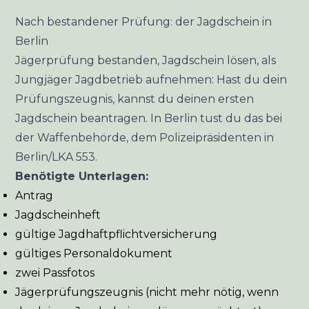
Nach bestandener Prüfung: der Jagdschein in
Berlin
Jägerprüfung bestanden, Jagdschein lösen, als
Jungjäger Jagdbetrieb aufnehmen: Hast du dein
Prüfungszeugnis, kannst du deinen ersten
Jagdschein beantragen. In Berlin tust du das bei
der Waffenbehörde, dem Polizeipräsidenten in
Berlin/LKA 553.
Benötigte Unterlagen:
Antrag
Jagdscheinheft
gültige Jagdhaftpflichtversicherung
gültiges Personaldokument
zwei Passfotos
Jägerprüfungszeugnis (nicht mehr nötig, wenn