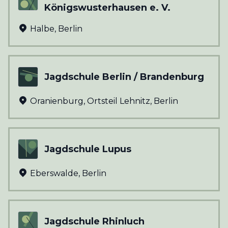
Königswusterhausen e. V.
Halbe
,
Berlin
Jagdschule Berlin / Brandenburg
Oranienburg, Ortsteil Lehnitz
,
Berlin
Jagdschule Lupus
Eberswalde
,
Berlin
Jagdschule Rhinluch