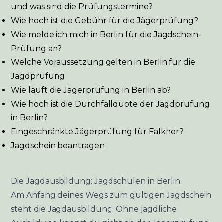
und was sind die Prüfungstermine?
Wie hoch ist die Gebühr für die Jägerprüfung?
Wie melde ich mich in Berlin für die Jagdschein-
Prüfung an?
Welche Voraussetzung gelten in Berlin für die
Jagdprüfung
Wie läuft die Jägerprüfung in Berlin ab?
Wie hoch ist die Durchfallquote der Jagdprüfung
in Berlin?
Eingeschränkte Jägerprüfung für Falkner?
Jagdschein beantragen
Die Jagdausbildung: Jagdschulen in Berlin
Am Anfang deines Wegs zum gültigen Jagdschein
steht die Jagdausbildung. Ohne jagdliche