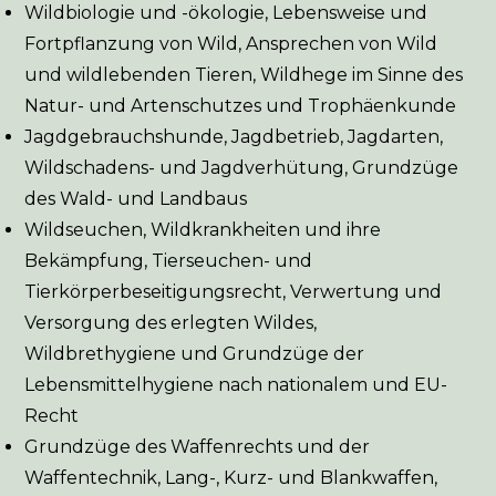
Wildbiologie und -ökologie, Lebensweise und
Fortpflanzung von Wild, Ansprechen von Wild
und wildlebenden Tieren, Wildhege im Sinne des
Natur- und Artenschutzes und Trophäenkunde
Jagdgebrauchshunde, Jagdbetrieb, Jagdarten,
Wildschadens- und Jagdverhütung, Grundzüge
des Wald- und Landbaus
Wildseuchen, Wildkrankheiten und ihre
Bekämpfung, Tierseuchen- und
Tierkörperbeseitigungsrecht, Verwertung und
Versorgung des erlegten Wildes,
Wildbrethygiene und Grundzüge der
Lebensmittelhygiene nach nationalem und EU-
Recht
Grundzüge des Waffenrechts und der
Waffentechnik, Lang-, Kurz- und Blankwaffen,