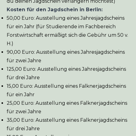
du deinen Jagdschein verlängern möchtest)
Kosten für den Jagdschein in Berlin:
50,00 Euro: Ausstellung eines Jahresjagdscheins
für ein Jahr (für Studierende im Fachbereich
Forstwirtschaft ermäßigt sich die Gebühr um 50 v.
H.)
90,00 Euro: Ausstellung eines Jahresjagdscheins
für zwei Jahre
125,00 Euro: Ausstellung eines Jahresjagdscheins
für drei Jahre
15,00 Euro: Ausstellung eines Falknerjagdscheins
für ein Jahr
25,00 Euro: Ausstellung eines Falknerjagdscheins
für zwei Jahre
35,00 Euro: Ausstellung eines Falknerjagdscheins
für drei Jahre