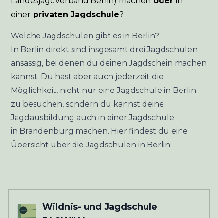
Landesjagdverband Berlin) machen
oder
in
einer
privaten Jagdschule
?
Welche Jagdschulen gibt es in Berlin?
In Berlin direkt sind insgesamt drei Jagdschulen
ansässig, bei denen du deinen Jagdschein machen
kannst. Du hast aber auch jederzeit die
Möglichkeit, nicht nur eine Jagdschule in Berlin
zu besuchen, sondern du kannst deine
Jagdausbildung auch in einer Jagdschule
in
Brandenburg
machen. Hier findest du eine
Übersicht über die Jagdschulen in Berlin:
Wildnis- und Jagdschule