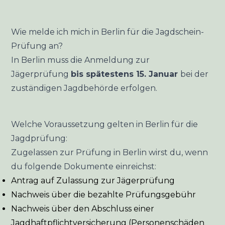
Wie melde ich mich in Berlin für die Jagdschein-
Prüfung an?
In Berlin muss die Anmeldung zur
Jägerprüfung
bis spätestens 15. Januar
bei der
zuständigen Jagdbehörde erfolgen.
Welche Voraussetzung gelten in Berlin für die
Jagdprüfung:
Zugelassen zur Prüfung in Berlin wirst du, wenn
du folgende Dokumente einreichst:
Antrag auf Zulassung zur Jägerprüfung
Nachweis über die bezahlte Prüfungsgebühr
Nachweis über den Abschluss einer
Jagdhaftpflichtversicherung (Personenschäden