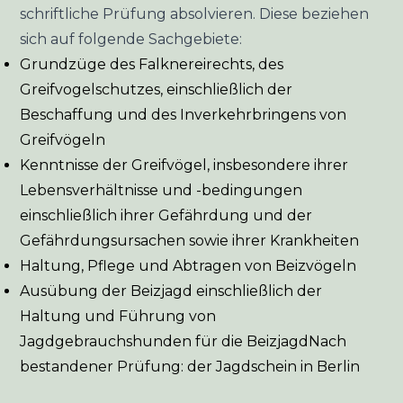
schriftliche Prüfung absolvieren. Diese beziehen
sich auf folgende Sachgebiete:
Grundzüge des Falknereirechts, des
Greifvogelschutzes, einschließlich der
Beschaffung und des Inverkehrbringens von
Greifvögeln
Kenntnisse der Greifvögel, insbesondere ihrer
Lebensverhältnisse und -bedingungen
einschließlich ihrer Gefährdung und der
Gefährdungsursachen sowie ihrer Krankheiten
Haltung, Pflege und Abtragen von Beizvögeln
Ausübung der Beizjagd einschließlich der
Haltung und Führung von
Jagdgebrauchshunden für die BeizjagdNach
bestandener Prüfung: der Jagdschein in Berlin