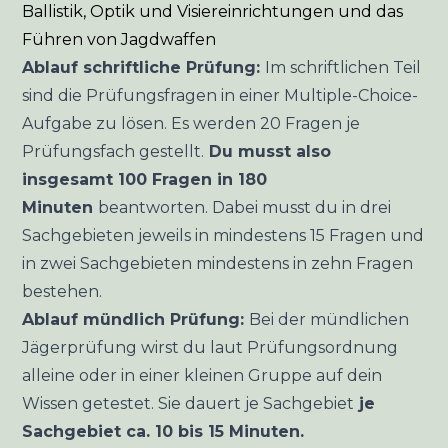
Ballistik, Optik und Visiereinrichtungen und das
Führen von Jagdwaffen
Ablauf schriftliche Prüfung:
Im schriftlichen Teil
sind die Prüfungsfragen in einer Multiple-Choice-
Aufgabe zu lösen. Es werden 20 Fragen je
Prüfungsfach gestellt.
Du musst also
insgesamt 100 Fragen in 180
Minuten
beantworten. Dabei musst du in drei
Sachgebieten jeweils in mindestens 15 Fragen und
in zwei Sachgebieten mindestens in zehn Fragen
bestehen.
Ablauf mündlich Prüfung:
Bei der mündlichen
Jägerprüfung wirst du laut Prüfungsordnung
alleine oder in einer kleinen Gruppe auf dein
Wissen getestet. Sie dauert je Sachgebiet
je
Sachgebiet ca. 10 bis 15 Minuten.