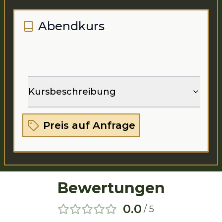
Abendkurs
Kursbeschreibung
Preis auf Anfrage
Bewertungen
0.0
/ 5