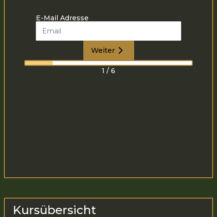
E-Mail Adresse
Weiter
1
/
6
Kursübersicht