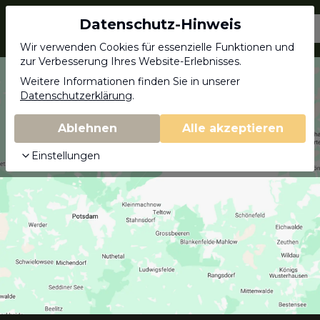
Datenschutz-Hinweis
Jagdschein.com
Wir verwenden Cookies für essenzielle Funktionen und
zur Verbesserung Ihres Website-Erlebnisses.
Weitere Informationen finden Sie in unserer
Datenschutzerklärung
.
Ablehnen
Alle akzeptieren
Einstellungen