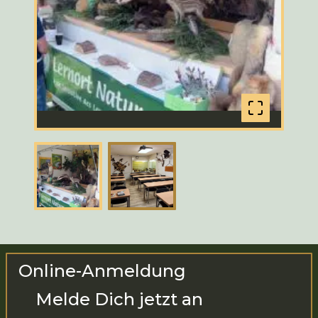
Online-Anmeldung
Melde Dich jetzt an