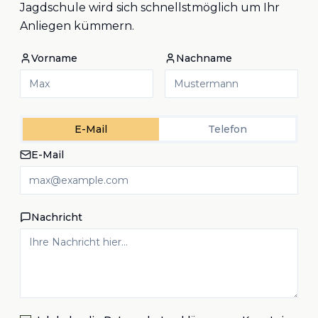
Jagdschule wird sich schnellstmöglich um Ihr
Anliegen kümmern.
Vorname
Nachname
E-Mail
Telefon
E-Mail
Nachricht