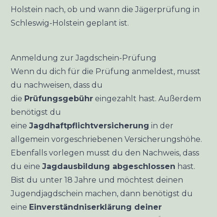
Holstein
nach, ob und wann die Jägerprüfung in
Schleswig-Holstein geplant ist.
Anmeldung zur Jagdschein-Prüfung
Wenn du dich für die Prüfung anmeldest, musst
du nachweisen, dass du
die
Prüfungsgebühr
eingezahlt hast. Außerdem
benötigst du
eine
Jagdhaftpflichtversicherung
in der
allgemein vorgeschriebenen Versicherungshöhe.
Ebenfalls vorlegen musst du den Nachweis, dass
du eine
Jagdausbildung abgeschlossen
hast.
Bist du unter 18 Jahre und möchtest deinen
Jugendjagdschein machen, dann benötigst du
eine
Einverständniserklärung deiner