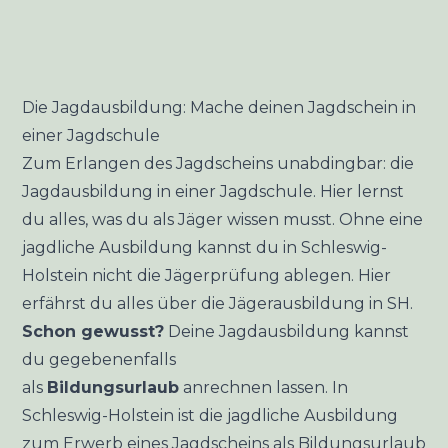
Die Jagdausbildung: Mache deinen Jagdschein in
einer Jagdschule
Zum Erlangen des Jagdscheins unabdingbar: die
Jagdausbildung in einer Jagdschule. Hier lernst
du alles, was du als Jäger wissen musst. Ohne eine
jagdliche Ausbildung kannst du in Schleswig-
Holstein nicht die Jägerprüfung ablegen. Hier
erfährst du alles über die Jägerausbildung in SH.
Schon gewusst?
Deine Jagdausbildung kannst
du gegebenenfalls
als
Bildungsurlaub
anrechnen lassen. In
Schleswig-Holstein ist die jagdliche Ausbildung
zum Erwerb eines Jagdscheins als Bildungsurlaub