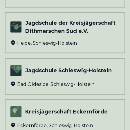
Jagdschule der Kreisjägerschaft
Dithmarschen Süd e.V.
Heide
,
Schleswig-Holstein
Jagdschule Schleswig-Holstein
Bad Oldesloe
,
Schleswig-Holstein
Kreisjägerschaft Eckernförde
Eckernförde
,
Schleswig-Holstein