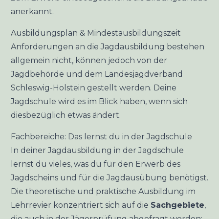
anerkannt.
Ausbildungsplan & Mindestausbildungszeit
Anforderungen an die Jagdausbildung bestehen
allgemein nicht, können jedoch von der
Jagdbehörde und dem
Landesjagdverband
Schleswig-Holstein
gestellt werden. Deine
Jagdschule wird es im Blick haben, wenn sich
diesbezüglich etwas ändert.
Fachbereiche: Das lernst du in der Jagdschule
In deiner Jagdausbildung in der Jagdschule
lernst du vieles, was du für den Erwerb des
Jagdscheins und für die Jagdausübung benötigst.
Die theoretische und praktische Ausbildung im
Lehrrevier konzentriert sich auf die
Sachgebiete
,
die auch in der Jägerprüfung abgefragt werden: