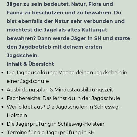
Jäger zu sein bedeutet, Natur, Flora und
Fauna zu beschützen und zu bewahren. Du
bist ebenfalls der Natur sehr verbunden und
möchtest die Jagd als altes Kulturgut
bewahren? Dann werde Jäger in SH und starte
den Jagdbetrieb mit deinem ersten
Jagdschein.
Inhalt & Übersicht
Die Jagdausbildung: Mache deinen Jagdschein in
einer Jagdschule
Ausbildungsplan & Mindestausbildungszeit
Fachbereiche: Das lernst du in der Jagdschule
Wer bildet aus? Die Jagdschulen in Schleswig-
Holstein
Die Jägerprüfung in Schleswig-Holstein
Termine für die Jägerprüfung in SH