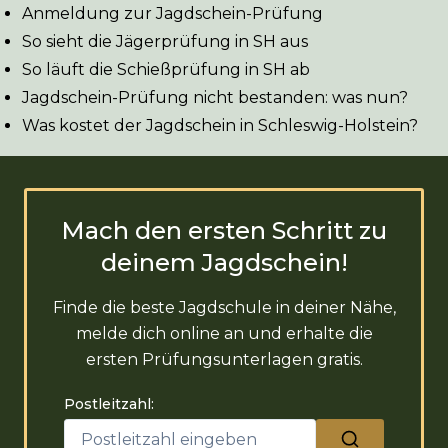
Anmeldung zur Jagdschein-Prüfung
So sieht die Jägerprüfung in SH aus
So läuft die Schießprüfung in SH ab
Jagdschein-Prüfung nicht bestanden: was nun?
Was kostet der Jagdschein in Schleswig-Holstein?
Mach den ersten Schritt zu
deinem Jagdschein!
Finde die beste Jagdschule in deiner Nähe,
melde dich online an und erhalte die
ersten Prüfungsunterlagen gratis.
Postleitzahl: