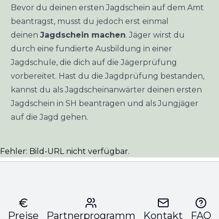
Bevor du deinen ersten Jagdschein auf dem Amt
beantragst, musst du jedoch erst einmal
deinen
Jagdschein machen
. Jäger wirst du
durch eine fundierte Ausbildung in einer
Jagdschule, die dich auf die Jägerprüfung
vorbereitet. Hast du die Jagdprüfung bestanden,
kannst du als Jagdscheinanwärter deinen ersten
Jagdschein in SH beantragen und als Jungjäger
auf die Jagd gehen.
Fehler: Bild-URL nicht verfügbar.
Preise
Partnerprogramm
Kontakt
FAQ