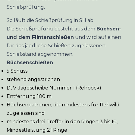
Schießprüfung.
So läuft die Schießprüfung in SH ab
Die Schießprüfung besteht aus dem
Büchsen-
und dem Flintenschießen
und wird auf einen
für das jagdliche Schießen zugelassenen
Schießstand abgenommen.
Büchsenschießen
5 Schuss
stehend angestrichen
DJV-Jagdscheibe Nummer 1 (Rehbock)
Entfernung 100 m
Büchsenpatronen, die mindestens für Rehwild
zugelassen sind
mindestens drei Treffer in den Ringen 3 bis 10,
Mindestleistung 21 Ringe