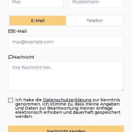
E-Mail
Telefon
E-Mail
Nachricht
Ich habe die
Datenschutzerklärung
zur Kenntnis
genommen. Ich stimme zu, dass meine Angaben
und Daten zur Beantwortung meiner Anfrage
elektronisch erhoben und dauerhaft gespeichert
werden.
Nachricht senden