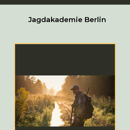
Jagdakademie Berlin