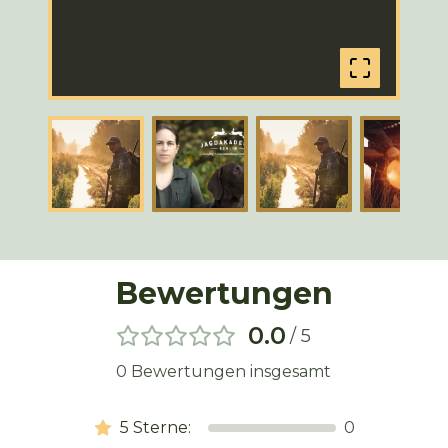
Bewertungen
0.0
/ 5
0
Bewertungen insgesamt
5
Sterne:
0