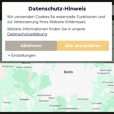
Datenschutz-Hinweis
Jagdschein.com
Wir verwenden Cookies für essenzielle Funktionen und
zur Verbesserung Ihres Website-Erlebnisses.
Weitere Informationen finden Sie in unserer
Datenschutzerklärung
.
Ablehnen
Alle akzeptieren
Einstellungen