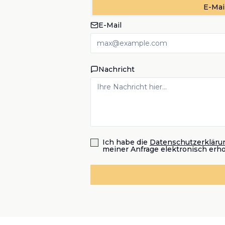
E-Mai
E-Mail
Nachricht
Ich habe die
Datenschutzerkläru
meiner Anfrage elektronisch erh