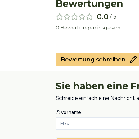
Bewertungen
0.0
/ 5
0
Bewertungen insgesamt
Bewertung schreiben
Sie haben eine F
Schreibe einfach eine Nachricht 
Vorname