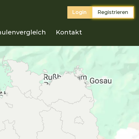
Login
Registrieren
ulenvergleich
Kontakt