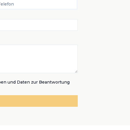
Telefon
ben und Daten zur Beantwortung