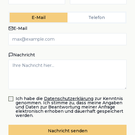
E-Mail
Telefon
E-Mail
Nachricht
Ich habe die
Datenschutzerklärung
zur Kenntnis
genommen. Ich stimme zu, dass meine Angaben
und Daten zur Beantwortung meiner Anfrage
elektronisch erhoben und dauerhaft gespeichert
werden.
Nachricht senden