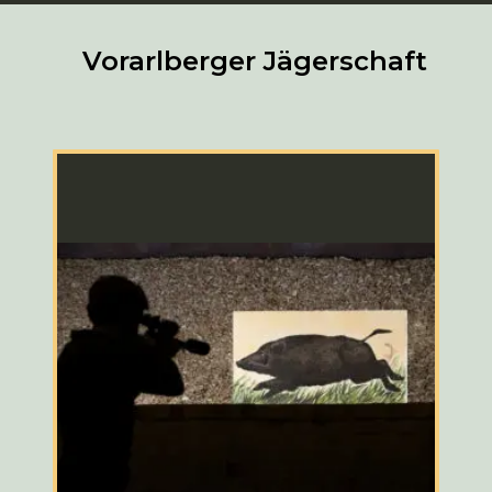
Vorarlberger Jägerschaft