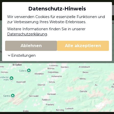
Datenschutz-Hinweis
Jagdschein.com
Wir verwenden Cookies für essenzielle Funktionen und
zur Verbesserung Ihres Website-Erlebnisses.
Weitere Informationen finden Sie in unserer
Datenschutzerklärung
.
Ablehnen
Alle akzeptieren
Einstellungen