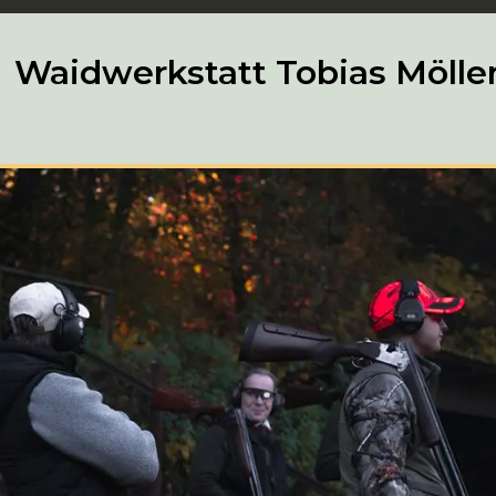
Waidwerkstatt Tobias Mölle