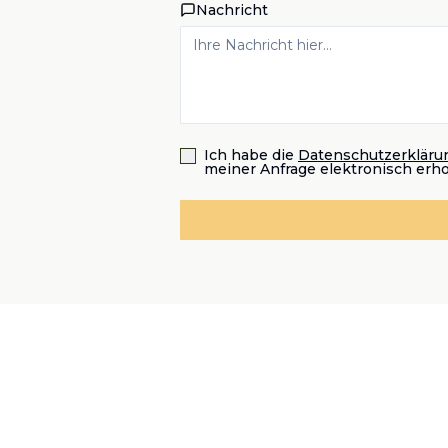
Nachricht
Ich habe die
Datenschutzerkläru
meiner Anfrage elektronisch erh