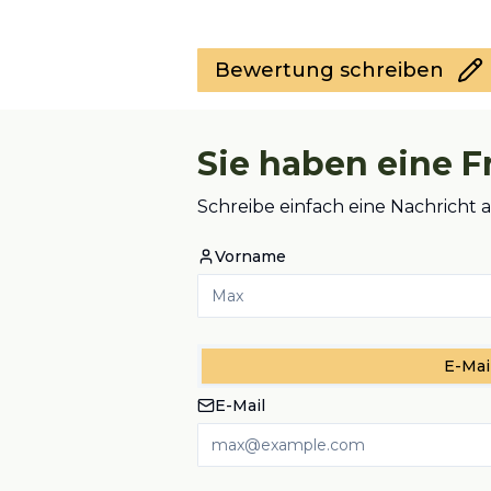
Bewertung schreiben
Sie haben eine F
Schreibe einfach eine Nachricht 
Vorname
E-Mai
E-Mail