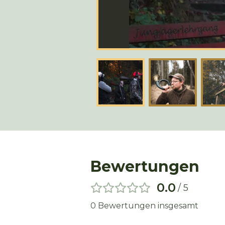
Bewertungen
0.0
/ 5
0
Bewertungen insgesamt