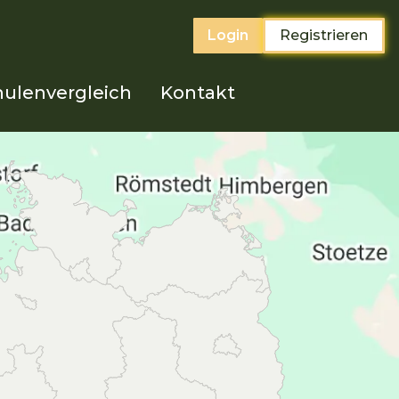
Login
Registrieren
ulenvergleich
Kontakt