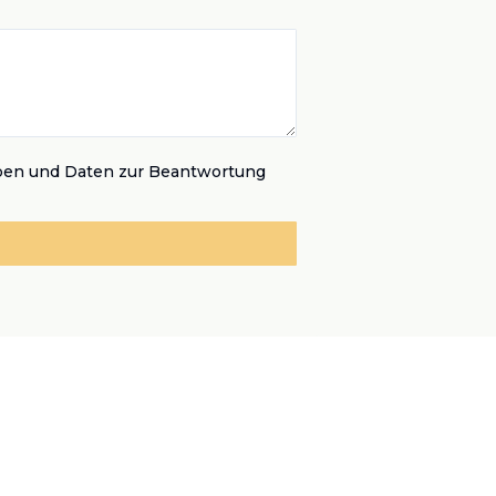
ben und Daten zur Beantwortung