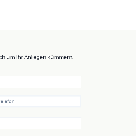
glich um Ihr Anliegen kümmern.
Telefon