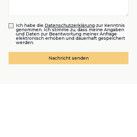
Ich habe die
Datenschutzerklärung
zur Kenntnis
genommen. Ich stimme zu, dass meine Angaben
und Daten zur Beantwortung meiner Anfrage
elektronisch erhoben und dauerhaft gespeichert
werden.
Nachricht senden