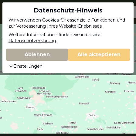
Datenschutz-Hinweis
Jagdschein.com
Wir verwenden Cookies für essenzielle Funktionen und
zur Verbesserung Ihres Website-Erlebnisses.
Weitere Informationen finden Sie in unserer
Datenschutzerklärung
.
Ablehnen
Alle akzeptieren
Einstellungen