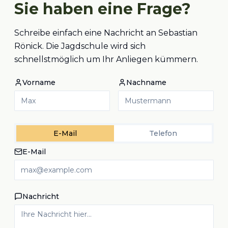
Sie haben eine Frage?
Schreibe einfach eine Nachricht an Sebastian
Rönick. Die Jagdschule wird sich
schnellstmöglich um Ihr Anliegen kümmern.
Vorname
Nachname
E-Mail
Telefon
E-Mail
Nachricht