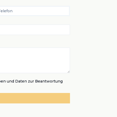
Telefon
ben und Daten zur Beantwortung