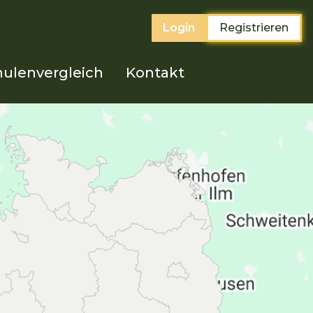
Login
Registrieren
ulenvergleich
Kontakt