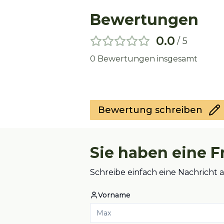
Bewertungen
0.0
/ 5
0
Bewertungen insgesamt
Bewertung schreiben
Sie haben eine F
Schreibe einfach eine Nachricht 
Vorname