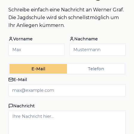
Schreibe einfach eine Nachricht an Werner Graf.
Die Jagdschule wird sich schnellstmöglich um
Ihr Anliegen kümmern.
Vorname
Nachname
E-Mail
Telefon
E-Mail
Nachricht