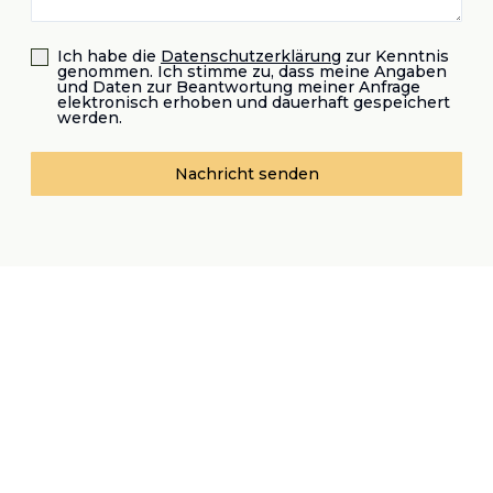
Ich habe die
Datenschutzerklärung
zur Kenntnis
genommen. Ich stimme zu, dass meine Angaben
und Daten zur Beantwortung meiner Anfrage
elektronisch erhoben und dauerhaft gespeichert
werden.
Nachricht senden