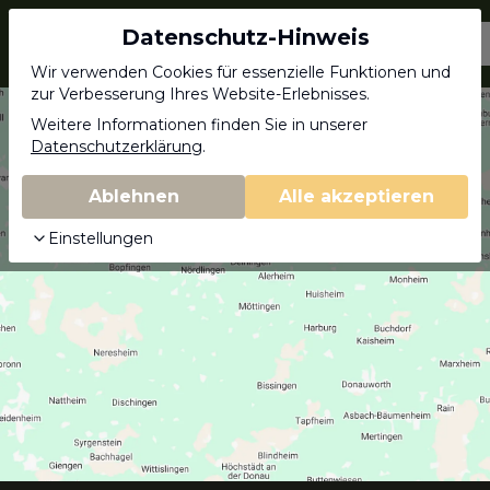
Datenschutz-Hinweis
Jagdschein.com
Wir verwenden Cookies für essenzielle Funktionen und
zur Verbesserung Ihres Website-Erlebnisses.
Weitere Informationen finden Sie in unserer
Datenschutzerklärung
.
Ablehnen
Alle akzeptieren
Einstellungen