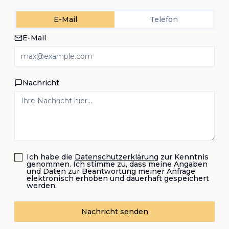
E-Mail
Telefon
E-Mail
Nachricht
Ich habe die
Datenschutzerklärung
zur Kenntnis
genommen. Ich stimme zu, dass meine Angaben
und Daten zur Beantwortung meiner Anfrage
elektronisch erhoben und dauerhaft gespeichert
werden.
Nachricht senden