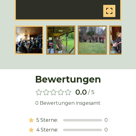
Bewertungen
0.0
/ 5
0
Bewertungen insgesamt
5
Sterne:
0
4
Sterne:
0