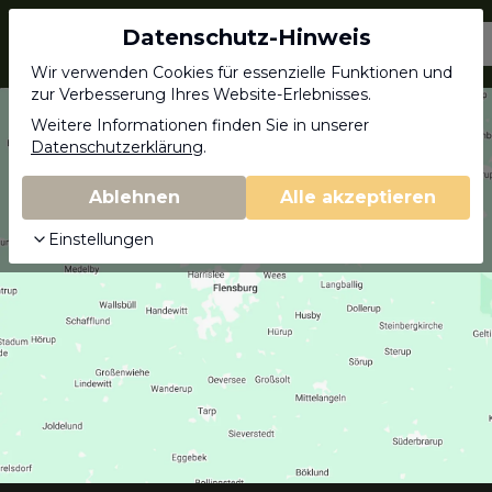
Datenschutz-Hinweis
Jagdschein.com
Wir verwenden Cookies für essenzielle Funktionen und
zur Verbesserung Ihres Website-Erlebnisses.
Weitere Informationen finden Sie in unserer
Datenschutzerklärung
.
Ablehnen
Alle akzeptieren
Einstellungen