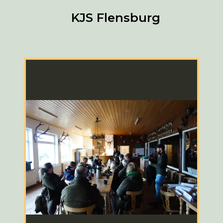
KJS Flensburg