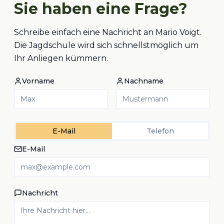
Sie haben eine Frage?
Schreibe einfach eine Nachricht an Mario Voigt.
Die Jagdschule wird sich schnellstmöglich um
Ihr Anliegen kümmern.
Vorname
Nachname
E-Mail
Telefon
E-Mail
Nachricht