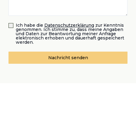
Ich habe die
Datenschutzerklärung
zur Kenntnis
genommen. Ich stimme zu, dass meine Angaben
und Daten zur Beantwortung meiner Anfrage
elektronisch erhoben und dauerhaft gespeichert
werden.
Nachricht senden