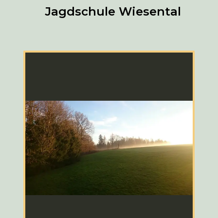
Jagdschule Wiesental