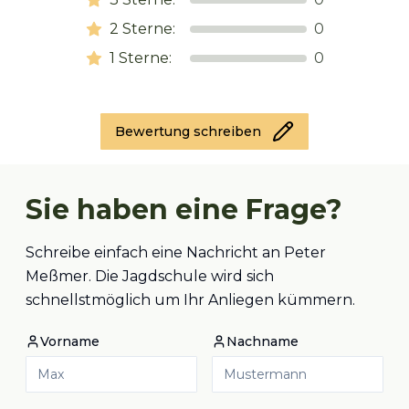
2
Sterne:
0
1
Sterne:
0
Bewertung schreiben
Sie haben eine Frage?
Schreibe einfach eine Nachricht an Peter
Meßmer. Die Jagdschule wird sich
schnellstmöglich um Ihr Anliegen kümmern.
Vorname
Nachname