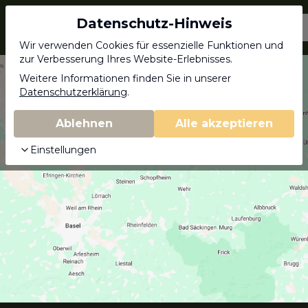
Datenschutz-Hinweis
Jagdschein.com
Wir verwenden Cookies für essenzielle Funktionen und
zur Verbesserung Ihres Website-Erlebnisses.
Weitere Informationen finden Sie in unserer
Datenschutzerklärung
.
Ablehnen
Alle akzeptieren
Einstellungen