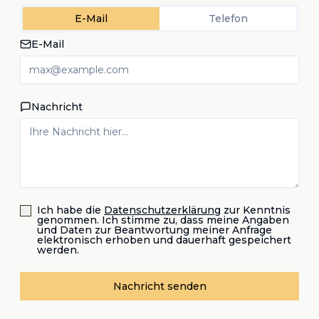
E-Mail
Telefon
E-Mail
Nachricht
Ich habe die
Datenschutzerklärung
zur Kenntnis
genommen. Ich stimme zu, dass meine Angaben
und Daten zur Beantwortung meiner Anfrage
elektronisch erhoben und dauerhaft gespeichert
werden.
Nachricht senden