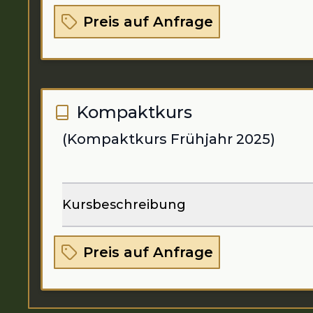
Preis auf Anfrage
Kompaktkurs
(Kompaktkurs Frühjahr 2025)
Kursbeschreibung
Preis auf Anfrage