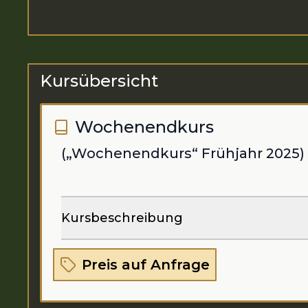
Kursübersicht
Wochenendkurs
(„Wochenendkurs“ Frühjahr 2025)
Kursbeschreibung
Preis auf Anfrage