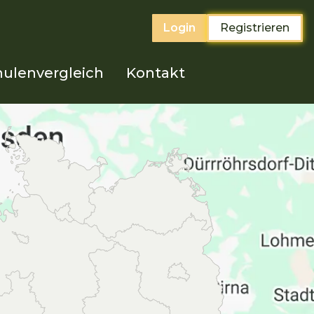
Login
Registrieren
ulenvergleich
Kontakt