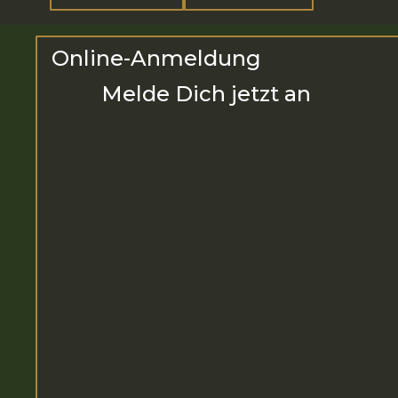
Online-Anmeldung
Melde Dich jetzt an