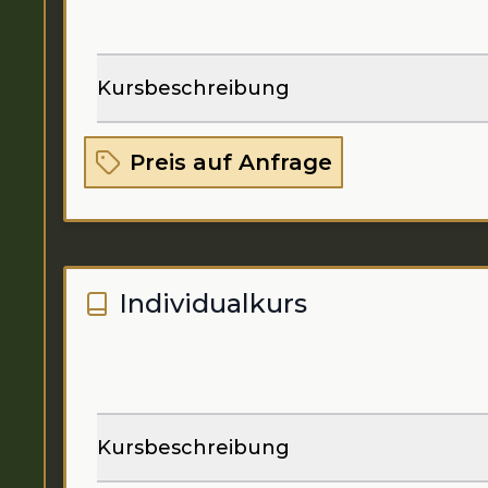
Kursbeschreibung
Preis auf Anfrage
Individualkurs
Kursbeschreibung