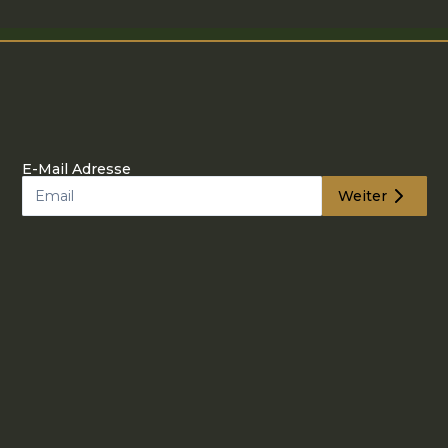
E-Mail Adresse
Weiter