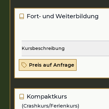
Fort- und Weiterbildung
Kursbeschreibung
Preis auf Anfrage
Kompaktkurs
(Crashkurs/Ferienkurs)