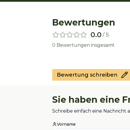
Bewertungen
0.0
/ 5
0
Bewertungen insgesamt
Bewertung schreiben
Sie haben eine F
Schreibe einfach eine Nachricht
Vorname