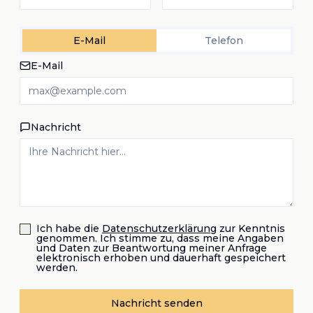
E-Mail
Telefon
E-Mail
Nachricht
Ich habe die
Datenschutzerklärung
zur Kenntnis
genommen. Ich stimme zu, dass meine Angaben
und Daten zur Beantwortung meiner Anfrage
elektronisch erhoben und dauerhaft gespeichert
werden.
Nachricht senden