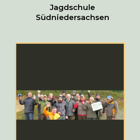
Jagdschule
Südniedersachsen