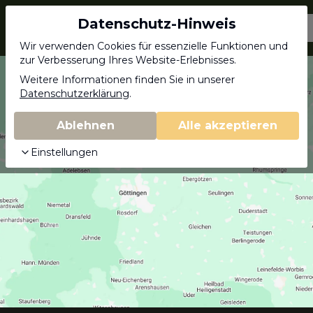
Datenschutz-Hinweis
Jagdschein.com
Wir verwenden Cookies für essenzielle Funktionen und
zur Verbesserung Ihres Website-Erlebnisses.
Weitere Informationen finden Sie in unserer
Datenschutzerklärung
.
Ablehnen
Alle akzeptieren
Einstellungen