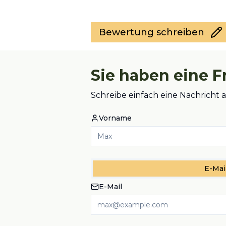
Bewertung schreiben
Sie haben eine F
Schreibe einfach eine Nachricht 
Vorname
E-Mai
E-Mail