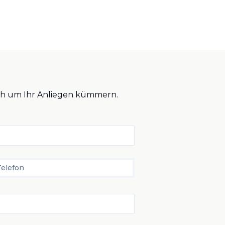
lich um Ihr Anliegen kümmern.
Telefon