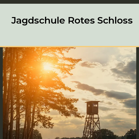
Jagdschule Rotes Schloss