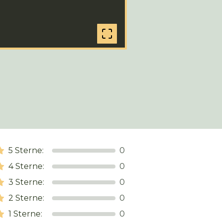
5
Sterne:
0
4
Sterne:
0
3
Sterne:
0
2
Sterne:
0
1
Sterne:
0