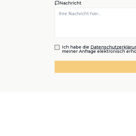
Nachricht
Ich habe die
Datenschutzerkläru
meiner Anfrage elektronisch erh