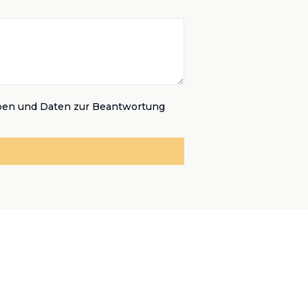
ben und Daten zur Beantwortung