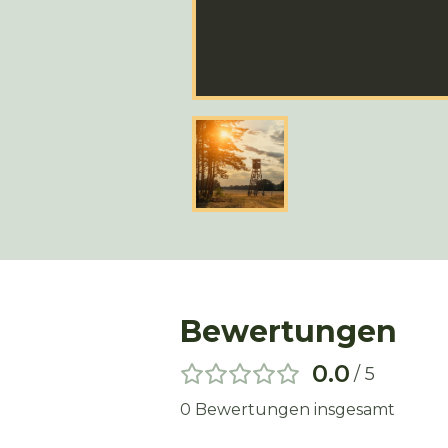
Bewertungen
0.0
/ 5
0
Bewertungen insgesamt