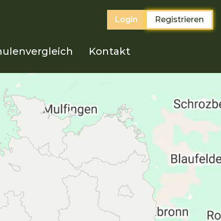
Login
Registrieren
ulenvergleich
Kontakt