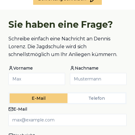
Sie haben eine Frage?
Schreibe einfach eine Nachricht an Dennis
Lorenz. Die Jagdschule wird sich
schnellstmöglich um Ihr Anliegen kümmern.
Vorname
Nachname
E-Mail
Telefon
E-Mail