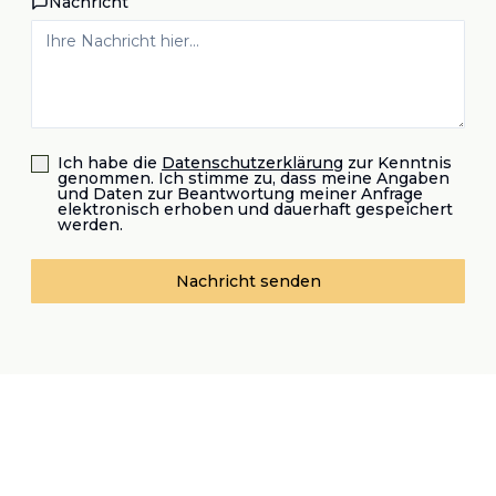
Nachricht
Ich habe die
Datenschutzerklärung
zur Kenntnis
genommen. Ich stimme zu, dass meine Angaben
und Daten zur Beantwortung meiner Anfrage
elektronisch erhoben und dauerhaft gespeichert
werden.
Nachricht senden