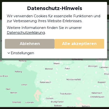
Datenschutz-Hinweis
Jagdschein.com
Wir verwenden Cookies für essenzielle Funktionen und
zur Verbesserung Ihres Website-Erlebnisses.
Weitere Informationen finden Sie in unserer
Datenschutzerklärung
.
Ablehnen
Alle akzeptieren
Einstellungen