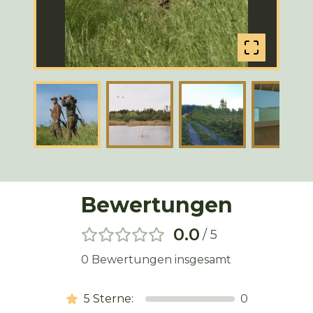
Bewertungen
0.0
/ 5
0
Bewertungen insgesamt
5
Sterne:
0