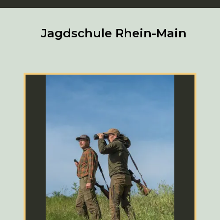
Jagdschule Rhein-Main