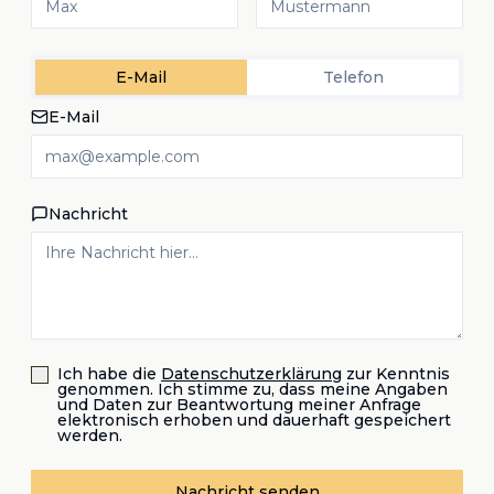
E-Mail
Telefon
E-Mail
Nachricht
Ich habe die
Datenschutzerklärung
zur Kenntnis
genommen. Ich stimme zu, dass meine Angaben
und Daten zur Beantwortung meiner Anfrage
elektronisch erhoben und dauerhaft gespeichert
werden.
Nachricht senden