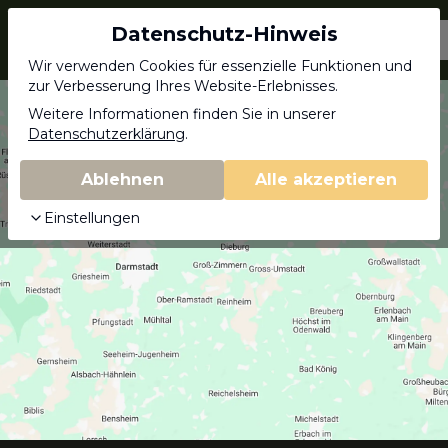
Datenschutz-Hinweis
Jagdschein.com
Wir verwenden Cookies für essenzielle Funktionen und
zur Verbesserung Ihres Website-Erlebnisses.
Weitere Informationen finden Sie in unserer
Datenschutzerklärung
.
Ablehnen
Alle akzeptieren
Einstellungen