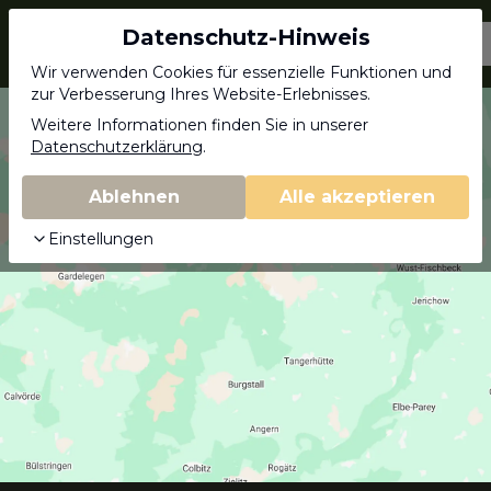
Datenschutz-Hinweis
Jagdschein.com
Wir verwenden Cookies für essenzielle Funktionen und
zur Verbesserung Ihres Website-Erlebnisses.
Weitere Informationen finden Sie in unserer
Datenschutzerklärung
.
Ablehnen
Alle akzeptieren
Einstellungen