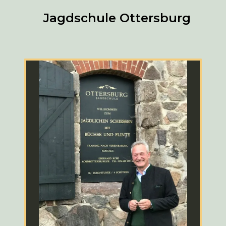
Jagdschule Ottersburg