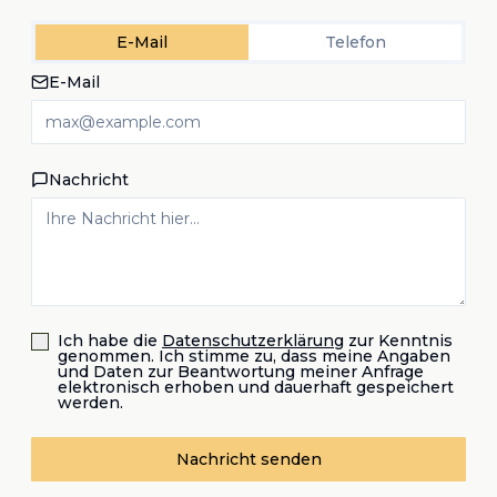
E-Mail
Telefon
E-Mail
Nachricht
Ich habe die
Datenschutzerklärung
zur Kenntnis
genommen. Ich stimme zu, dass meine Angaben
und Daten zur Beantwortung meiner Anfrage
elektronisch erhoben und dauerhaft gespeichert
werden.
Nachricht senden