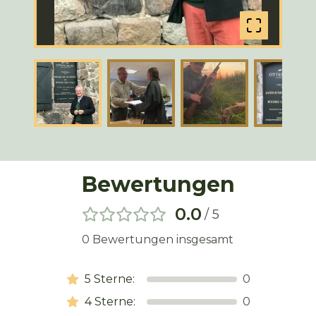
Bewertungen
0.0
/ 5
0
Bewertungen insgesamt
5
Sterne:
0
4
Sterne:
0