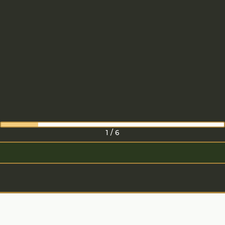
1
/
6