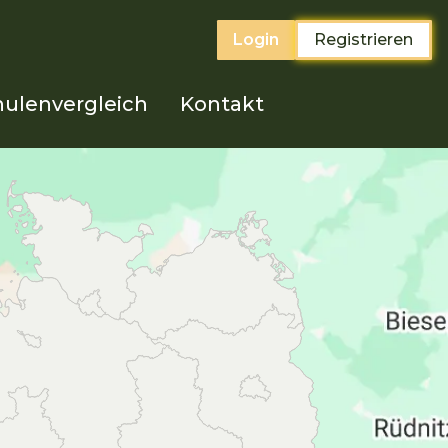
Login
Registrieren
ulenvergleich
Kontakt