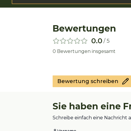
Bewertungen
0.0
/ 5
0
Bewertungen insgesamt
Bewertung schreiben
Sie haben eine F
Schreibe einfach eine Nachricht 