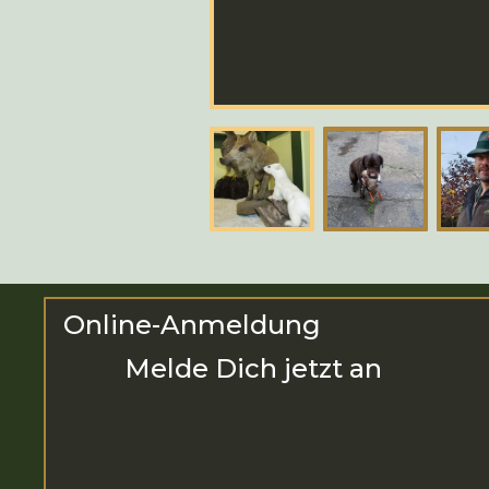
Online-Anmeldung
Melde Dich jetzt an