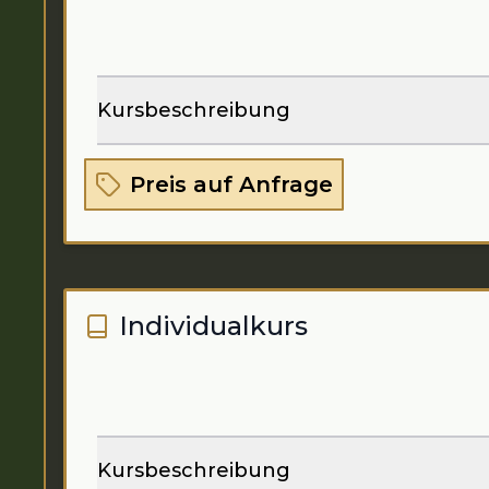
Kursbeschreibung
Preis auf Anfrage
Individualkurs
Kursbeschreibung