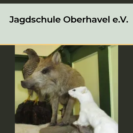
Jagdschule Oberhavel e.V.