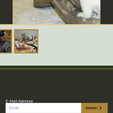
E-Mail Adresse
Weiter