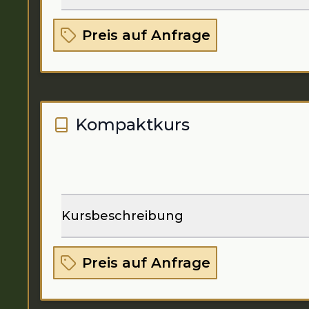
Preis auf Anfrage
Kompaktkurs
Kursbeschreibung
Preis auf Anfrage