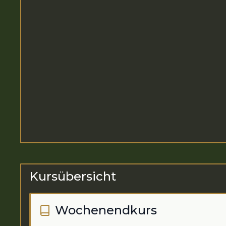
Kursübersicht
Wochenendkurs