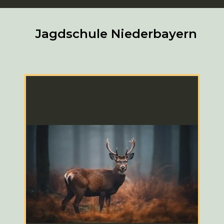
Jagdschule Niederbayern