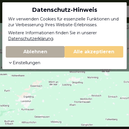
Datenschutz-Hinweis
Jagdschein.com
Wir verwenden Cookies für essenzielle Funktionen und
zur Verbesserung Ihres Website-Erlebnisses.
Weitere Informationen finden Sie in unserer
Datenschutzerklärung
.
Ablehnen
Alle akzeptieren
Einstellungen