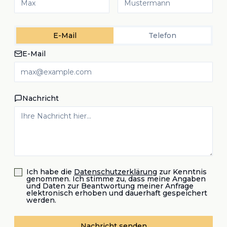
E-Mail
Telefon
E-Mail
Nachricht
Ich habe die
Datenschutzerklärung
zur Kenntnis
genommen. Ich stimme zu, dass meine Angaben
und Daten zur Beantwortung meiner Anfrage
elektronisch erhoben und dauerhaft gespeichert
werden.
Nachricht senden