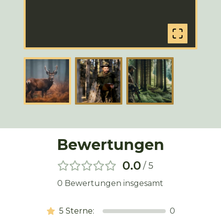
Bewertungen
0.0
/ 5
0
Bewertungen insgesamt
5
Sterne:
0