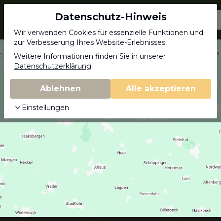
Datenschutz-Hinweis
Jagdschein.com
Wir verwenden Cookies für essenzielle Funktionen und
zur Verbesserung Ihres Website-Erlebnisses.
Weitere Informationen finden Sie in unserer
Datenschutzerklärung
.
Ablehnen
Alle akzeptieren
Einstellungen