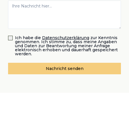
Ich habe die
Datenschutzerklärung
zur Kenntnis
genommen. Ich stimme zu, dass meine Angaben
und Daten zur Beantwortung meiner Anfrage
elektronisch erhoben und dauerhaft gespeichert
werden.
Nachricht senden