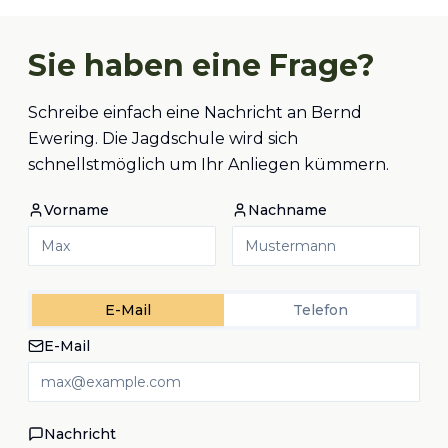
Sie haben eine Frage?
Schreibe einfach eine Nachricht an Bernd
Ewering. Die Jagdschule wird sich
schnellstmöglich um Ihr Anliegen kümmern.
Vorname
Nachname
E-Mail
Telefon
E-Mail
Nachricht