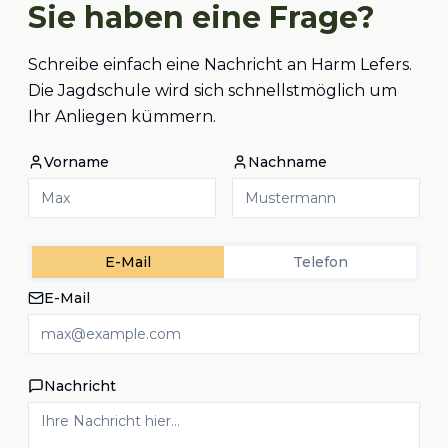
Sie haben eine Frage?
Schreibe einfach eine Nachricht an Harm Lefers.
Die Jagdschule wird sich schnellstmöglich um
Ihr Anliegen kümmern.
Vorname
Nachname
E-Mail
Telefon
E-Mail
Nachricht