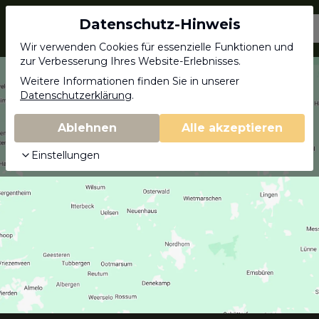
Datenschutz-Hinweis
Jagdschein.com
Wir verwenden Cookies für essenzielle Funktionen und
zur Verbesserung Ihres Website-Erlebnisses.
Weitere Informationen finden Sie in unserer
Datenschutzerklärung
.
Ablehnen
Alle akzeptieren
Einstellungen