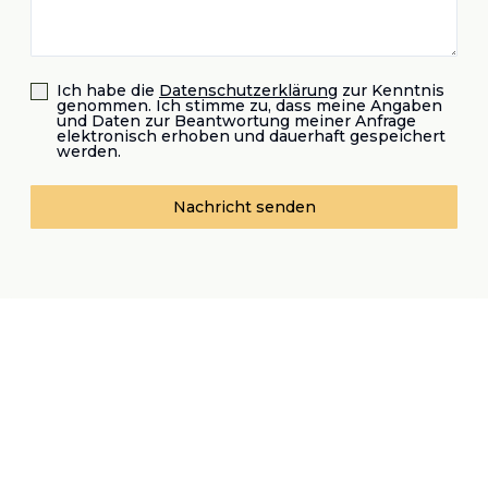
Ich habe die
Datenschutzerklärung
zur Kenntnis
genommen. Ich stimme zu, dass meine Angaben
und Daten zur Beantwortung meiner Anfrage
elektronisch erhoben und dauerhaft gespeichert
werden.
Nachricht senden