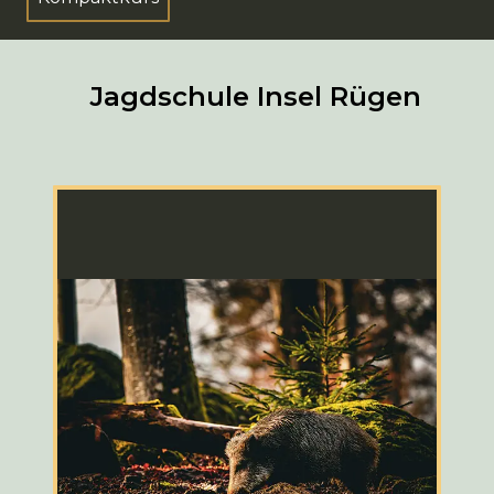
Jagdschule Insel Rügen