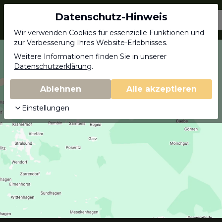
Datenschutz-Hinweis
Jagdschein.com
Wir verwenden Cookies für essenzielle Funktionen und
zur Verbesserung Ihres Website-Erlebnisses.
Weitere Informationen finden Sie in unserer
Datenschutzerklärung
.
Ablehnen
Alle akzeptieren
Einstellungen