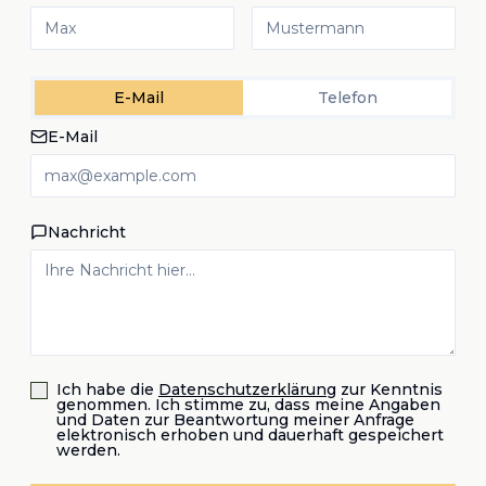
E-Mail
Telefon
E-Mail
Nachricht
Ich habe die
Datenschutzerklärung
zur Kenntnis
genommen. Ich stimme zu, dass meine Angaben
und Daten zur Beantwortung meiner Anfrage
elektronisch erhoben und dauerhaft gespeichert
werden.