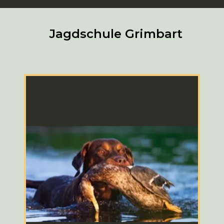
Jagdschule Grimbart