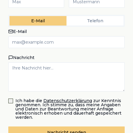
E-Mail
Telefon
E-Mail
Nachricht
Ich habe die
Datenschutzerklärung
zur Kenntnis
genommen. Ich stimme zu, dass meine Angaben
und Daten zur Beantwortung meiner Anfrage
elektronisch erhoben und dauerhaft gespeichert
werden.
Nachricht senden