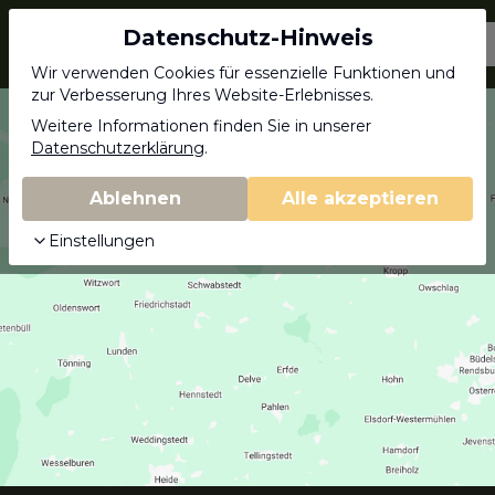
Datenschutz-Hinweis
Jagdschein.com
Wir verwenden Cookies für essenzielle Funktionen und
zur Verbesserung Ihres Website-Erlebnisses.
Weitere Informationen finden Sie in unserer
Datenschutzerklärung
.
Ablehnen
Alle akzeptieren
Einstellungen