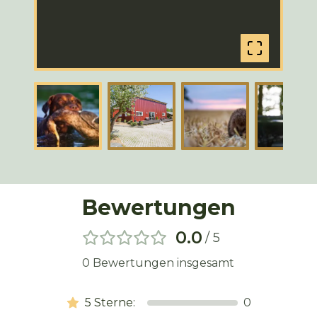
Bewertungen
0.0
/ 5
0
Bewertungen insgesamt
5
Sterne:
0