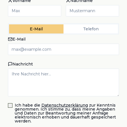
Vorname
Nachname
E-Mail
Telefon
E-Mail
Nachricht
Ich habe die
Datenschutzerklärung
zur Kenntnis
genommen. Ich stimme zu, dass meine Angaben
und Daten zur Beantwortung meiner Anfrage
elektronisch erhoben und dauerhaft gespeichert
werden.