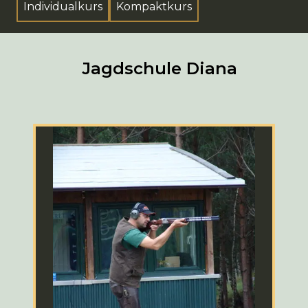
Individualkurs
Kompaktkurs
Jagdschule Diana