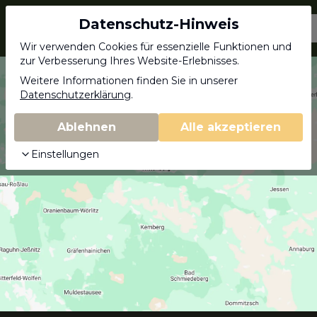
Datenschutz-Hinweis
Jagdschein.com
Wir verwenden Cookies für essenzielle Funktionen und
zur Verbesserung Ihres Website-Erlebnisses.
Weitere Informationen finden Sie in unserer
Datenschutzerklärung
.
Ablehnen
Alle akzeptieren
Einstellungen