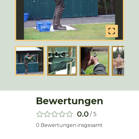
Bewertungen
0.0
/ 5
0
Bewertungen insgesamt