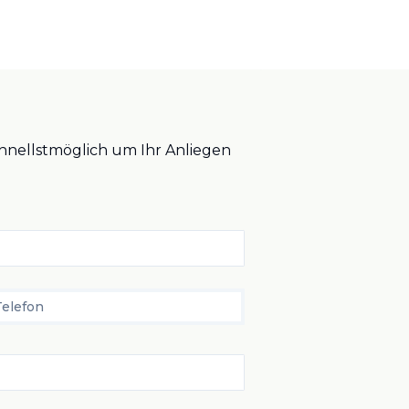
schnellstmöglich um Ihr Anliegen
Telefon