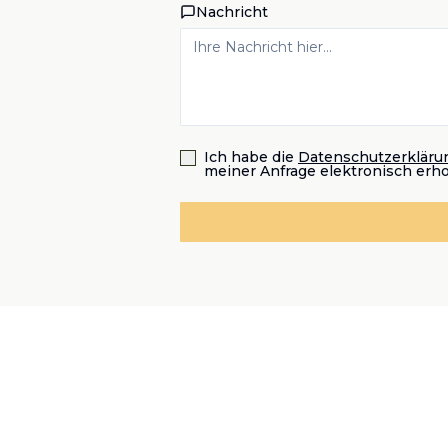
Nachricht
Ich habe die
Datenschutzerkläru
meiner Anfrage elektronisch erh