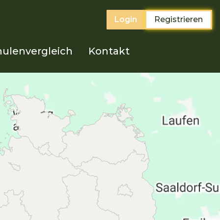
Login
Registrieren
ulenvergleich
Kontakt