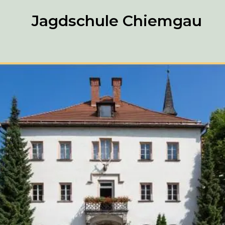
Jagdschule Chiemgau