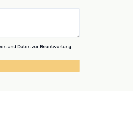
ben und Daten zur Beantwortung