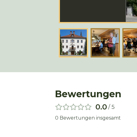
Bewertungen
0.0
/ 5
0
Bewertungen insgesamt