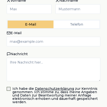
Vorname
Nachname
E-Mail
Telefon
E-Mail
Nachricht
Ich habe die
Datenschutzerklärung
zur Kenntnis
genommen. Ich stimme zu, dass meine Angaben
und Daten zur Beantwortung meiner Anfrage
elektronisch erhoben und dauerhaft gespeichert
werden.