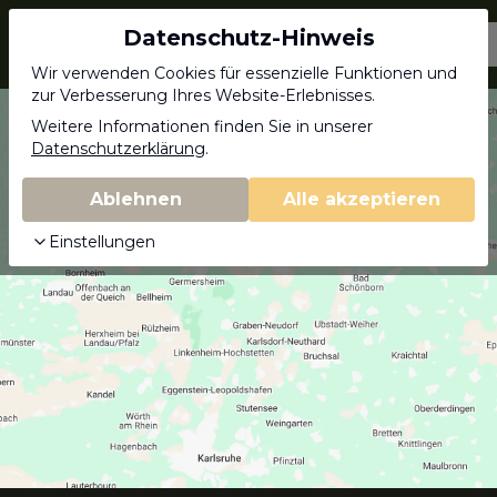
Datenschutz-Hinweis
Jagdschein.com
Wir verwenden Cookies für essenzielle Funktionen und
zur Verbesserung Ihres Website-Erlebnisses.
Weitere Informationen finden Sie in unserer
Datenschutzerklärung
.
Ablehnen
Alle akzeptieren
Einstellungen