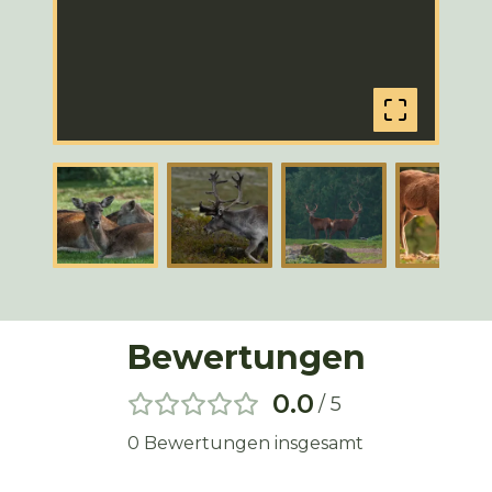
Bewertungen
0.0
/ 5
0
Bewertungen insgesamt