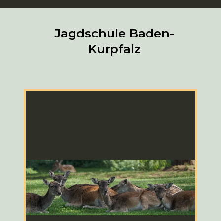
Jagdschule Baden-
Kurpfalz