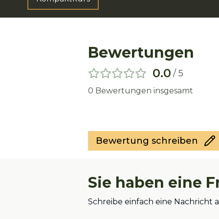
Bewertungen
0.0
/ 5
0
Bewertungen insgesamt
Bewertung schreiben
Sie haben eine F
Schreibe einfach eine Nachricht