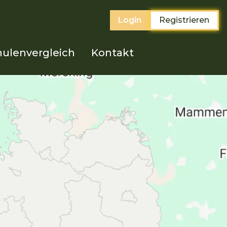
Login
Registrieren
ulenvergleich
Kontakt