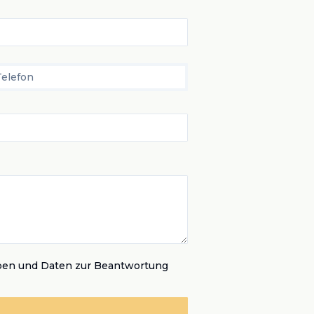
Telefon
ben und Daten zur Beantwortung