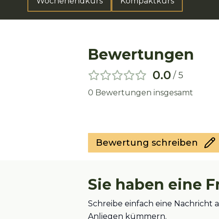
Wochenendkurs
Kompaktkurs
Bewertungen
0.0
/ 5
0
Bewertungen insgesamt
Bewertung schreiben
Sie haben eine F
Schreibe einfach eine Nachricht
Anliegen kümmern.