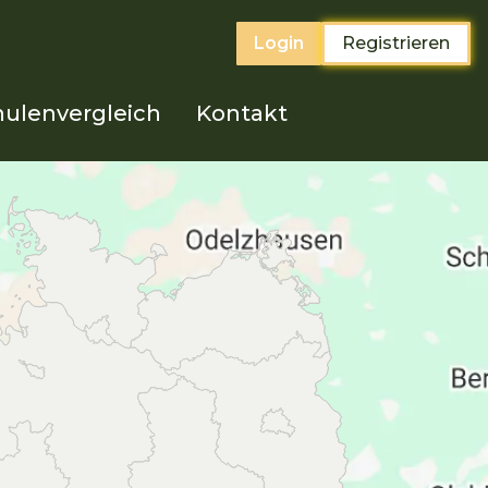
Login
Registrieren
ulenvergleich
Kontakt