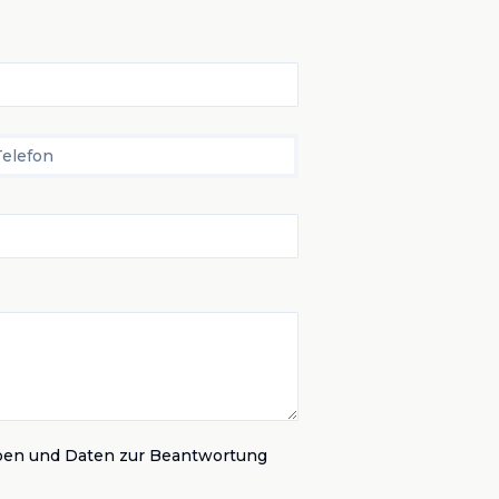
Telefon
ben und Daten zur Beantwortung