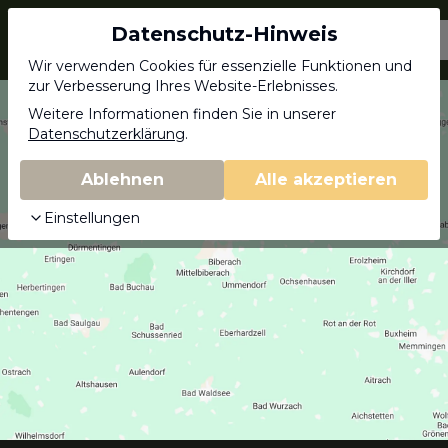
Datenschutz-Hinweis
Jagdschein.com
Wir verwenden Cookies für essenzielle Funktionen und
zur Verbesserung Ihres Website-Erlebnisses.
Weitere Informationen finden Sie in unserer
Datenschutzerklärung
.
Ablehnen
Alle akzeptieren
Einstellungen