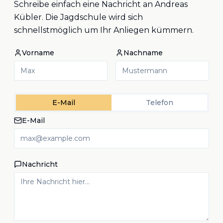
Schreibe einfach eine Nachricht an Andreas
Kübler. Die Jagdschule wird sich
schnellstmöglich um Ihr Anliegen kümmern.
Vorname
Nachname
E-Mail
Telefon
E-Mail
Nachricht