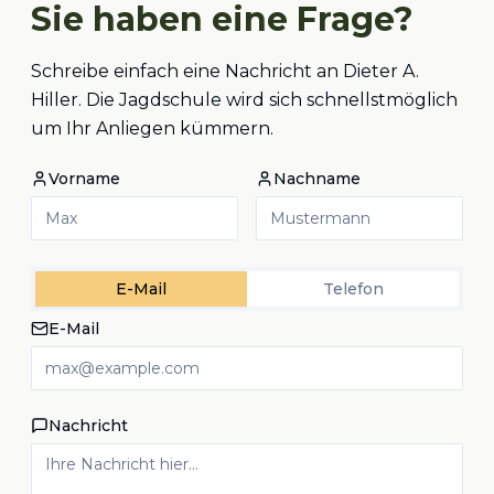
Sie haben eine Frage?
Schreibe einfach eine Nachricht an Dieter A.
Hiller. Die Jagdschule wird sich schnellstmöglich
um Ihr Anliegen kümmern.
Vorname
Nachname
E-Mail
Telefon
E-Mail
Nachricht