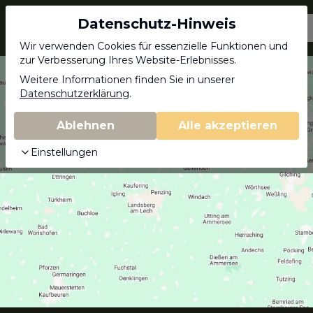
Datenschutz-Hinweis
Jagdschein.com
Wir verwenden Cookies für essenzielle Funktionen und
zur Verbesserung Ihres Website-Erlebnisses.
Weitere Informationen finden Sie in unserer
Datenschutzerklärung
.
Ablehnen
Alle akzeptieren
Einstellungen