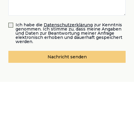
Ich habe die
Datenschutzerklärung
zur Kenntnis
genommen. Ich stimme zu, dass meine Angaben
und Daten zur Beantwortung meiner Anfrage
elektronisch erhoben und dauerhaft gespeichert
werden.
Nachricht senden