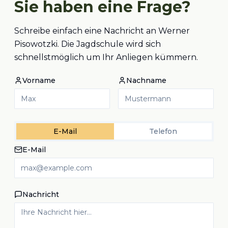
Sie haben eine Frage?
Schreibe einfach eine Nachricht an Werner
Pisowotzki. Die Jagdschule wird sich
schnellstmöglich um Ihr Anliegen kümmern.
Vorname
Nachname
E-Mail
Telefon
E-Mail
Nachricht