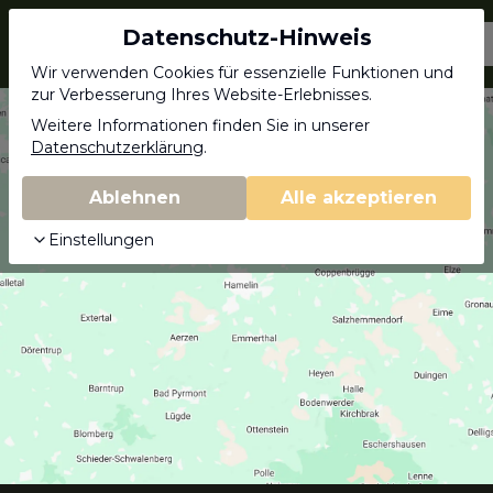
Datenschutz-Hinweis
Jagdschein.com
Wir verwenden Cookies für essenzielle Funktionen und
zur Verbesserung Ihres Website-Erlebnisses.
Weitere Informationen finden Sie in unserer
Datenschutzerklärung
.
Ablehnen
Alle akzeptieren
Einstellungen