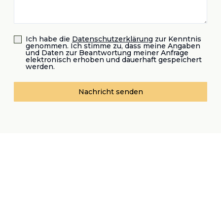
Ich habe die
Datenschutzerklärung
zur Kenntnis
genommen. Ich stimme zu, dass meine Angaben
und Daten zur Beantwortung meiner Anfrage
elektronisch erhoben und dauerhaft gespeichert
werden.
Nachricht senden