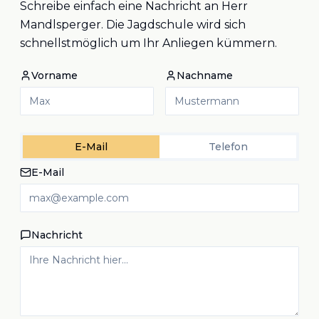
Schreibe einfach eine Nachricht an Herr
Mandlsperger. Die Jagdschule wird sich
schnellstmöglich um Ihr Anliegen kümmern.
Vorname
Nachname
E-Mail
Telefon
E-Mail
Nachricht