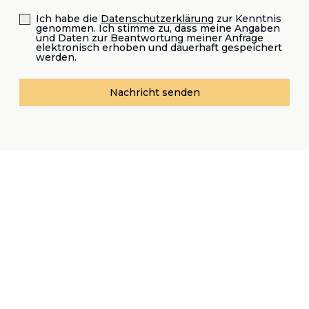
Ich habe die
Datenschutzerklärung
zur Kenntnis
genommen. Ich stimme zu, dass meine Angaben
und Daten zur Beantwortung meiner Anfrage
elektronisch erhoben und dauerhaft gespeichert
werden.
Nachricht senden