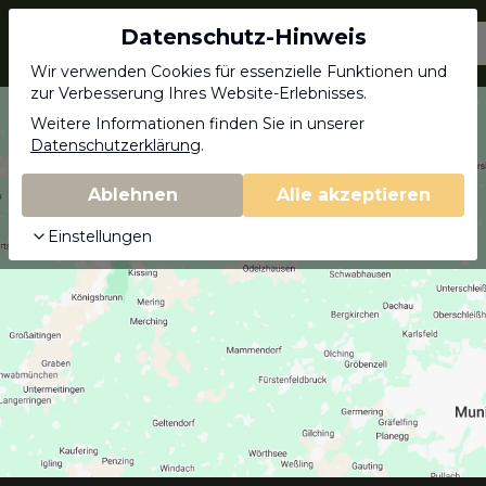
Datenschutz-Hinweis
Jagdschein.com
Wir verwenden Cookies für essenzielle Funktionen und
zur Verbesserung Ihres Website-Erlebnisses.
Weitere Informationen finden Sie in unserer
Datenschutzerklärung
.
Ablehnen
Alle akzeptieren
Einstellungen