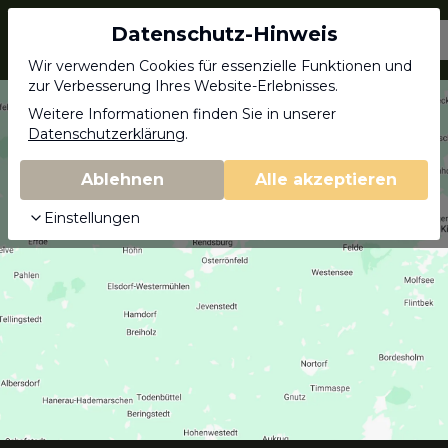
Datenschutz-Hinweis
Jagdschein.com
Wir verwenden Cookies für essenzielle Funktionen und
zur Verbesserung Ihres Website-Erlebnisses.
Weitere Informationen finden Sie in unserer
Datenschutzerklärung
.
Ablehnen
Alle akzeptieren
Einstellungen