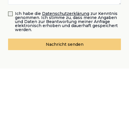
Ich habe die
Datenschutzerklärung
zur Kenntnis
genommen. Ich stimme zu, dass meine Angaben
und Daten zur Beantwortung meiner Anfrage
elektronisch erhoben und dauerhaft gespeichert
werden.
Nachricht senden