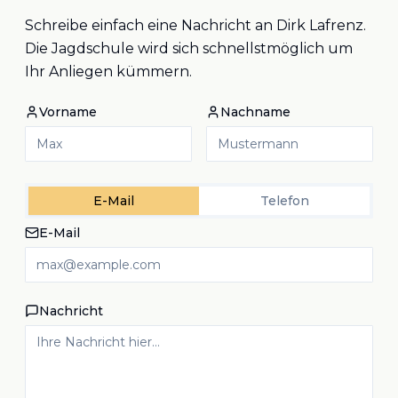
Schreibe einfach eine Nachricht an Dirk Lafrenz.
Die Jagdschule wird sich schnellstmöglich um
Ihr Anliegen kümmern.
Vorname
Nachname
E-Mail
Telefon
E-Mail
Nachricht