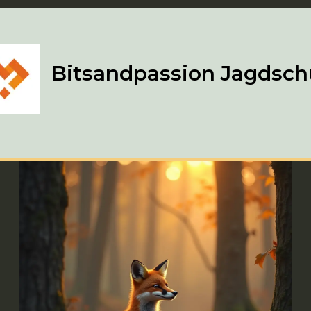
Bitsandpassion Jagdsch