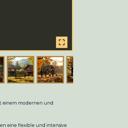
 mit einem modernen und
 eine flexible und intensive