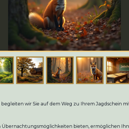
le begleiten wir Sie auf dem Weg zu Ihrem Jagdschein
Übernachtungsmöglichkeiten bieten, ermöglichen Ihnen