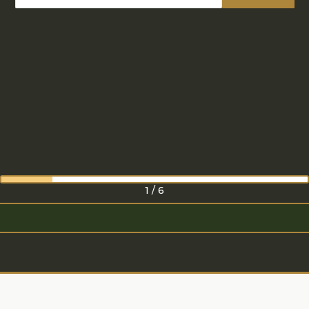
1
/
6