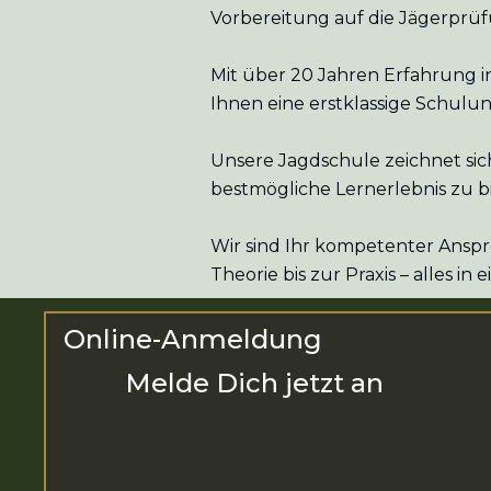
Vorbereitung auf die Jägerprüf
Mit über 20 Jahren Erfahrung i
Ihnen eine erstklassige Schulun
Unsere Jagdschule zeichnet si
bestmögliche Lernerlebnis zu b
Wir sind Ihr kompetenter Anspr
Theorie bis zur Praxis – alles i
Online-Anmeldung
Melde Dich jetzt an