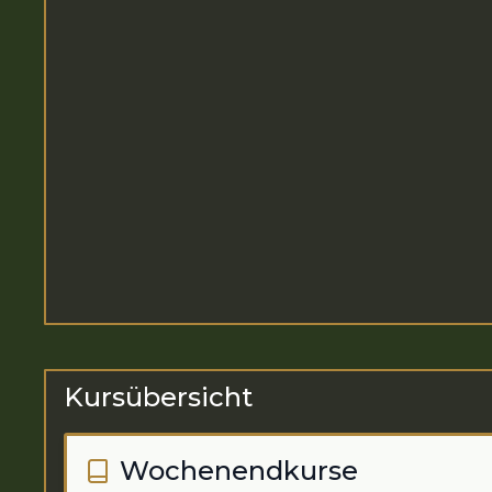
Kursübersicht
Wochenendkurse