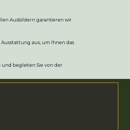
len Ausbildern garantieren wir
 Ausstattung aus, um Ihnen das
 und begleiten Sie von der