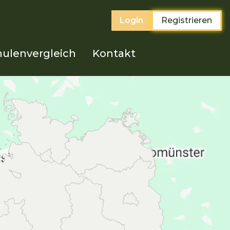
Login
Registrieren
ulenvergleich
Kontakt