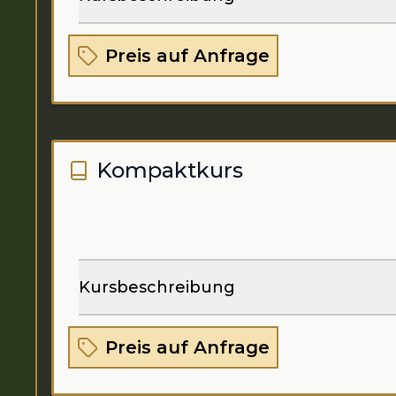
Preis auf Anfrage
Kompaktkurs
Kursbeschreibung
Preis auf Anfrage