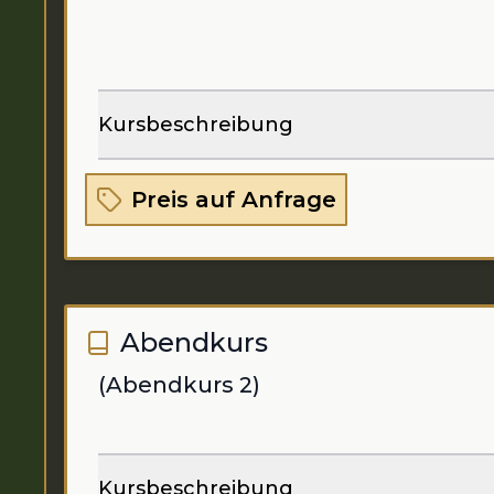
Kursbeschreibung
Preis auf Anfrage
Abendkurs
(Abendkurs 2)
Kursbeschreibung